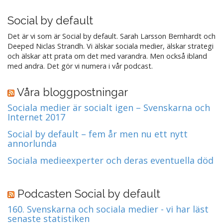
Social by default
Det är vi som är Social by default. Sarah Larsson Bernhardt och
Deeped Niclas Strandh. Vi älskar sociala medier, älskar strategi
och älskar att prata om det med varandra. Men också ibland
med andra. Det gör vi numera i vår podcast.
Våra bloggpostningar
Sociala medier är socialt igen – Svenskarna och
Internet 2017
Social by default – fem år men nu ett nytt
annorlunda
Sociala medieexperter och deras eventuella död
Podcasten Social by default
160. Svenskarna och sociala medier - vi har läst
senaste statistiken