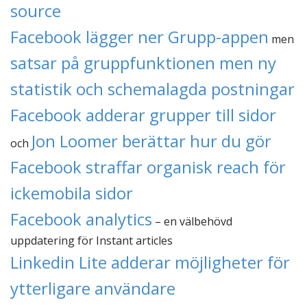
source
Facebook lägger ner Grupp-appen
men
satsar på gruppfunktionen men ny
statistik och schemalagda postningar
Facebook adderar grupper till sidor
Jon Loomer berättar hur du gör
och
Facebook straffar organisk reach för
ickemobila sidor
Facebook analytics
– en välbehövd
uppdatering för Instant articles
Linkedin Lite adderar möjligheter för
ytterligare användare