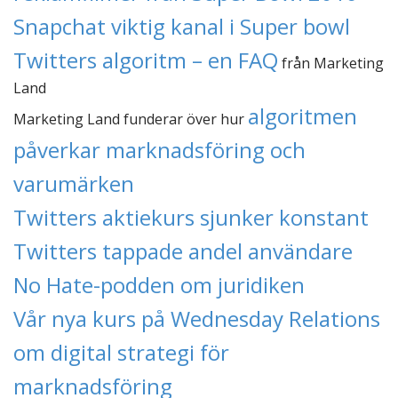
Snapchat viktig kanal i Super bowl
Twitters algoritm – en FAQ
från Marketing
Land
algoritmen
Marketing Land funderar över hur
påverkar marknadsföring och
varumärken
Twitters aktiekurs sjunker konstant
Twitters tappade andel användare
No Hate-podden om juridiken
Vår nya kurs på Wednesday Relations
om digital strategi för
marknadsföring