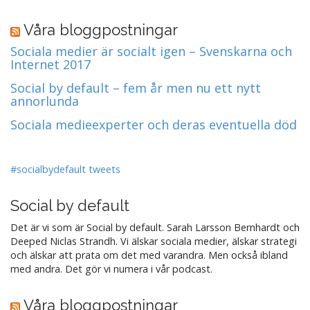
Våra bloggpostningar
Sociala medier är socialt igen – Svenskarna och
Internet 2017
Social by default – fem år men nu ett nytt
annorlunda
Sociala medieexperter och deras eventuella död
#socialbydefault tweets
Social by default
Det är vi som är Social by default. Sarah Larsson Bernhardt och
Deeped Niclas Strandh. Vi älskar sociala medier, älskar strategi
och älskar att prata om det med varandra. Men också ibland
med andra. Det gör vi numera i vår podcast.
Våra bloggpostningar