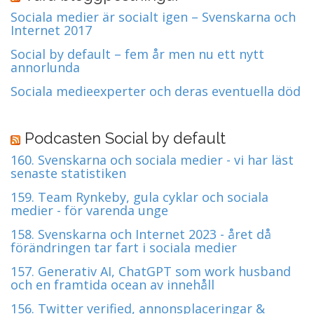
Sociala medier är socialt igen – Svenskarna och
Internet 2017
Social by default – fem år men nu ett nytt
annorlunda
Sociala medieexperter och deras eventuella död
Podcasten Social by default
160. Svenskarna och sociala medier - vi har läst
senaste statistiken
159. Team Rynkeby, gula cyklar och sociala
medier - för varenda unge
158. Svenskarna och Internet 2023 - året då
förändringen tar fart i sociala medier
157. Generativ AI, ChatGPT som work husband
och en framtida ocean av innehåll
156. Twitter verified, annonsplaceringar &