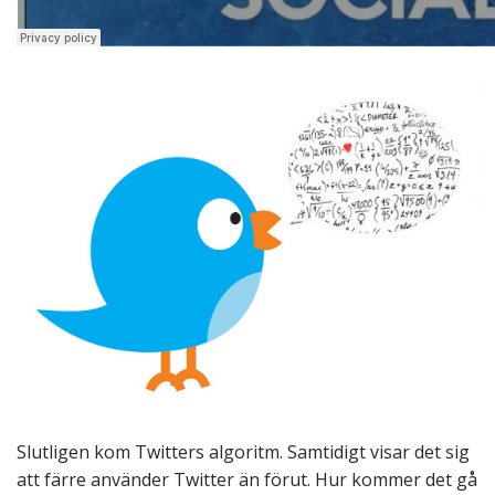
Slutligen kom Twitters algoritm. Samtidigt visar det sig
att färre använder Twitter än förut. Hur kommer det gå