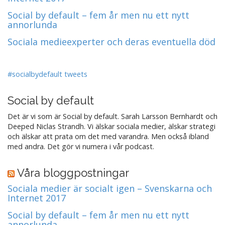
Social by default – fem år men nu ett nytt
annorlunda
Sociala medieexperter och deras eventuella död
#socialbydefault tweets
Social by default
Det är vi som är Social by default. Sarah Larsson Bernhardt och
Deeped Niclas Strandh. Vi älskar sociala medier, älskar strategi
och älskar att prata om det med varandra. Men också ibland
med andra. Det gör vi numera i vår podcast.
Våra bloggpostningar
Sociala medier är socialt igen – Svenskarna och
Internet 2017
Social by default – fem år men nu ett nytt
annorlunda