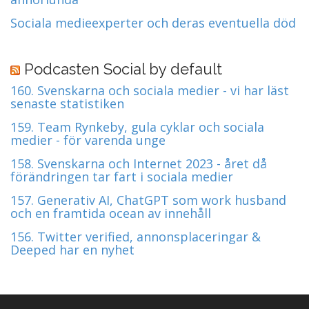
Sociala medieexperter och deras eventuella död
Podcasten Social by default
160. Svenskarna och sociala medier - vi har läst
senaste statistiken
159. Team Rynkeby, gula cyklar och sociala
medier - för varenda unge
158. Svenskarna och Internet 2023 - året då
förändringen tar fart i sociala medier
157. Generativ AI, ChatGPT som work husband
och en framtida ocean av innehåll
156. Twitter verified, annonsplaceringar &
Deeped har en nyhet