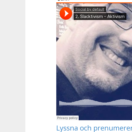
Lyssna och prenumerer