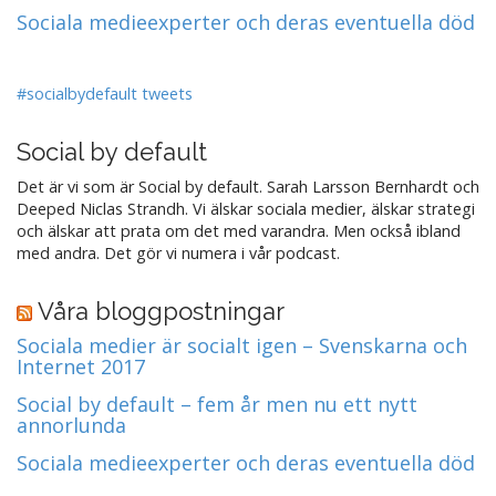
Sociala medieexperter och deras eventuella död
#socialbydefault tweets
Social by default
Det är vi som är Social by default. Sarah Larsson Bernhardt och
Deeped Niclas Strandh. Vi älskar sociala medier, älskar strategi
och älskar att prata om det med varandra. Men också ibland
med andra. Det gör vi numera i vår podcast.
Våra bloggpostningar
Sociala medier är socialt igen – Svenskarna och
Internet 2017
Social by default – fem år men nu ett nytt
annorlunda
Sociala medieexperter och deras eventuella död