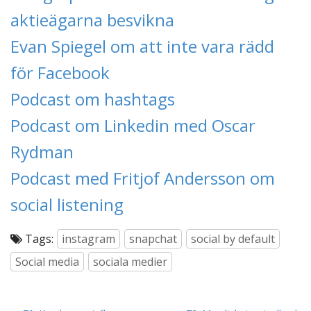
aktieägarna besvikna
Evan Spiegel om att inte vara rädd
för Facebook
Podcast om hashtags
Podcast om Linkedin med Oscar
Rydman
Podcast med Fritjof Andersson om
social listening
Tags:
instagram
snapchat
social by default
Social media
sociala medier