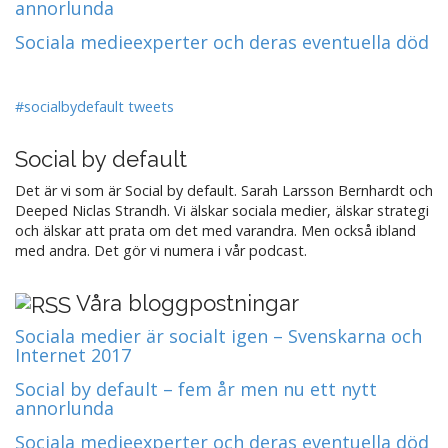
annorlunda
Sociala medieexperter och deras eventuella död
#socialbydefault tweets
Social by default
Det är vi som är Social by default. Sarah Larsson Bernhardt och
Deeped Niclas Strandh. Vi älskar sociala medier, älskar strategi
och älskar att prata om det med varandra. Men också ibland
med andra. Det gör vi numera i vår podcast.
Våra bloggpostningar
Sociala medier är socialt igen – Svenskarna och
Internet 2017
Social by default – fem år men nu ett nytt
annorlunda
Sociala medieexperter och deras eventuella död