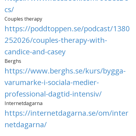
cs/
Couples therapy
https://poddtoppen.se/podcast/1380
252026/couples-therapy-with-
candice-and-casey
Berghs
https://www.berghs.se/kurs/bygga-
varumarke-i-sociala-medier-
professional-dagtid-intensiv/
Internetdagarna
https://internetdagarna.se/om/inter
netdagarna/