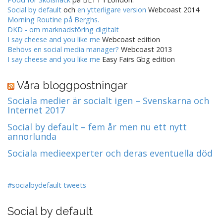
Social by default
och
en ytterligare version
Webcoast 2014
Morning Routine på Berghs.
DKD - om marknadsföring digitalt
I say cheese and you like me
Webcoast edition
Behövs en social media manager?
Webcoast 2013
I say cheese and you like me
Easy Fairs Gbg edition
Våra bloggpostningar
Sociala medier är socialt igen – Svenskarna och
Internet 2017
Social by default – fem år men nu ett nytt
annorlunda
Sociala medieexperter och deras eventuella död
#socialbydefault tweets
Social by default