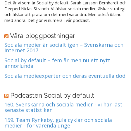
Det är vi som är Social by default. Sarah Larsson Bernhardt och
Deeped Niclas Strandh. Vi älskar sociala medier, älskar strategi
och älskar att prata om det med varandra. Men också ibland
med andra. Det gör vi numera i vår podcast.
Våra bloggpostningar
Sociala medier är socialt igen – Svenskarna och
Internet 2017
Social by default – fem år men nu ett nytt
annorlunda
Sociala medieexperter och deras eventuella död
Podcasten Social by default
160. Svenskarna och sociala medier - vi har läst
senaste statistiken
159. Team Rynkeby, gula cyklar och sociala
medier - för varenda unge