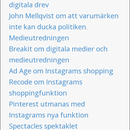
digitala drev
John Mellqvist om att varumärken
inte kan ducka politiken
.
Medieutredningen
Breakit om digitala medier och
medieutredningen
Ad Age om Instagrams shopping
Recode om Instagrams
shoppingfunktion
Pinterest utmanas med
Instagrams nya funktion
Spectacles spektaklet