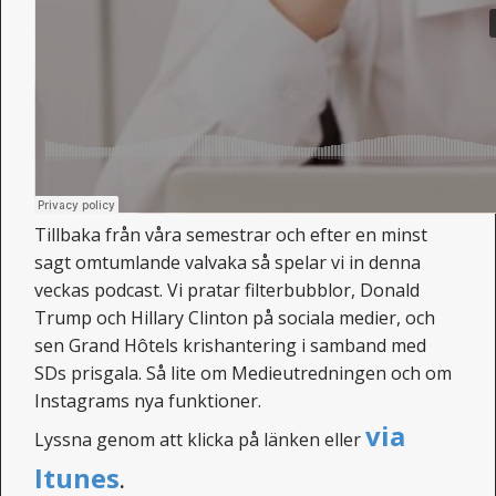
Tillbaka från våra semestrar och efter en minst
sagt omtumlande valvaka så spelar vi in denna
veckas podcast. Vi pratar filterbubblor, Donald
Trump och Hillary Clinton på sociala medier, och
sen Grand Hôtels krishantering i samband med
SDs prisgala. Så lite om Medieutredningen och om
Instagrams nya funktioner.
via
Lyssna genom att klicka på länken eller
Itunes
.